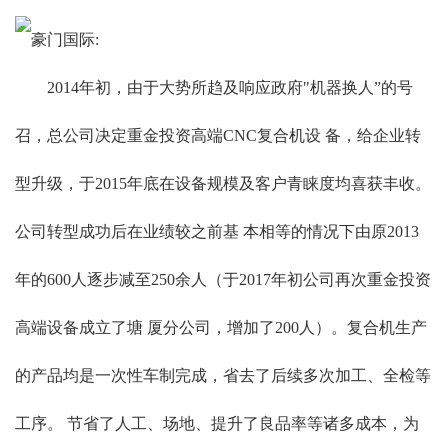
豪门国际:
2014年初，由于大势所趋及响应政府"机器换人”的号
召，总公司决定重金投资高端CNC复合机设 备，给企业转
型升级，于2015年底在设备规模及客户青睐度均喜获丰收。
公司转型成功后在业绩较之前基 本相等的情况下由原2013
年的600人逐步减至250余人（于2017年初公司再次重金投资
高端设备成立了塘 厦分公司，增加了200人）。复合机生产
的产品均是一次性车制完成，省去了后续多次加工、全检等
工序。 节省了人工、场地、提升了良品率等诸多成本，为