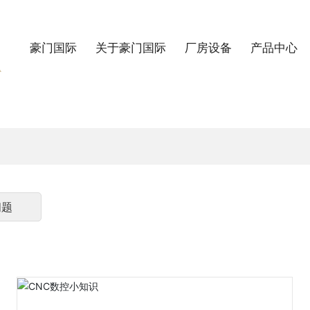
豪门国际
关于豪门国际
厂房设备
产品中心
问题