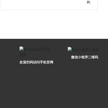
微信小程序二维码
欢迎扫码访问手机官网