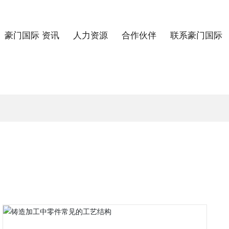
中文版 | English
豪门国际 资讯
人力资源
合作伙伴
联系豪门国际