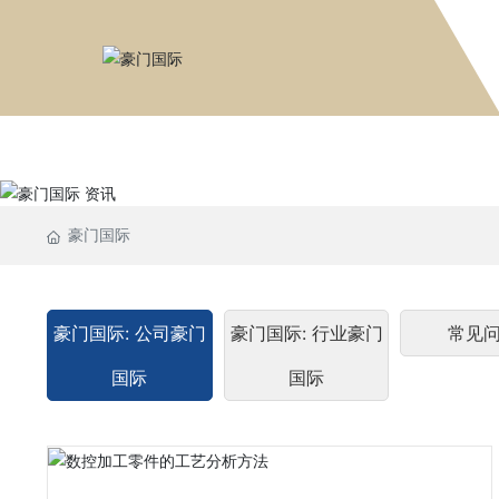
豪门国际
豪门国际
豪门国际: 公司豪门
豪门国际: 行业豪门
常见
国际
国际