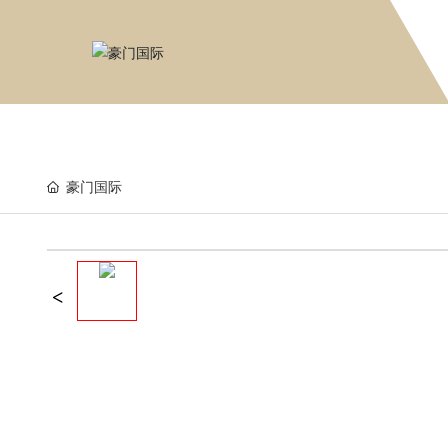
豪门国际
豪门国际