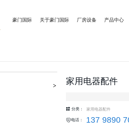
豪门国际
关于豪门国际
厂房设备
产品中心
家用电器配件
家用电器配件
分类：
137 9890 7
电话：