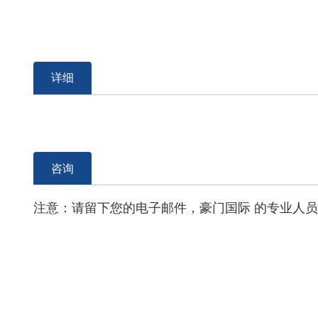
详细
咨询
注意：请留下您的电子邮件，豪门国际 的专业人