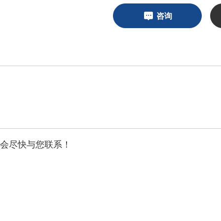
咨询
员会尽快与您联系！