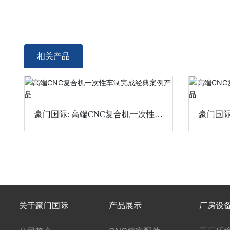
相关产品
豪门国际: 高端CNC复合机一次性车
豪门国际: 高端CNC复合机一
制完成经典案例产品
关于豪门国际
产品展示
厂房设