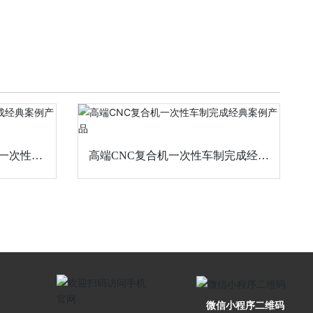
高端CNC复合机一次性车制完成经典
品
案例产品
微信小程序二维码