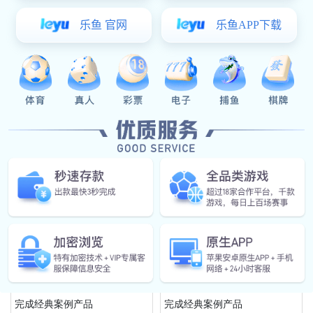
相关产品
高端CNC复合机一次性车制完成经
豪门国际: 高端CNC复合机一次性
典案例产品
车制完成经典案例产品