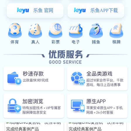
相关产品
豪门国际: 高端CNC复合机一次性
高端CNC复合机一次性车制完成经
车制完成经典案例产品
典案例产品