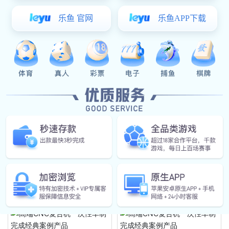
相关产品
高端CNC复合机一次性车制完成经
豪门国际: 高端CNC复合机一次性
典案例产品
车制完成经典案例产品